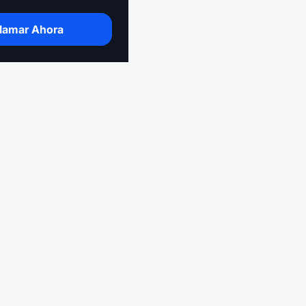
lamar Ahora